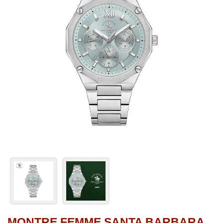
MONTRE FEMME SANTA BARBARA