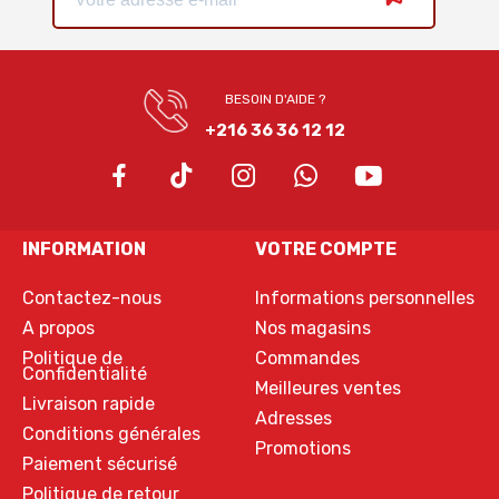
BESOIN D'AIDE ?
+216 36 36 12 12
INFORMATION
VOTRE COMPTE
Contactez-nous
Informations personnelles
A propos
Nos magasins
Politique de
Commandes
Confidentialité
Meilleures ventes
Livraison rapide
Adresses
Conditions générales
Promotions
Paiement sécurisé
Politique de retour