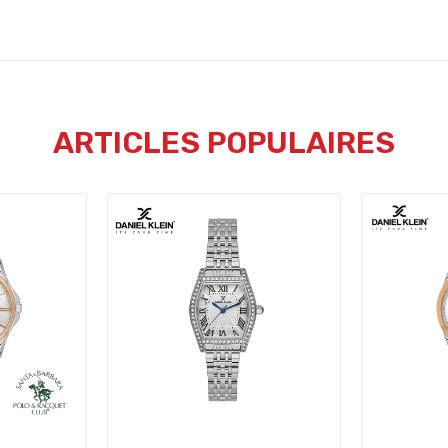
ARTICLES POPULAIRES