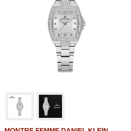
MONTRE FEMME DANIEL KLEIN