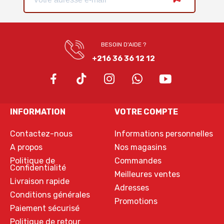
BESOIN D'AIDE ?
+216 36 36 12 12
INFORMATION
VOTRE COMPTE
Contactez-nous
Informations personnelles
A propos
Nos magasins
Politique de
Commandes
Confidentialité
Meilleures ventes
Livraison rapide
Adresses
Conditions générales
Promotions
Paiement sécurisé
Politique de retour