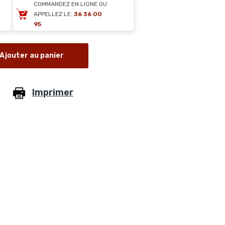
COMMANDEZ EN LIGNE OU
APPELLEZ LE:
36 36 00
95
Ajouter au panier
Imprimer