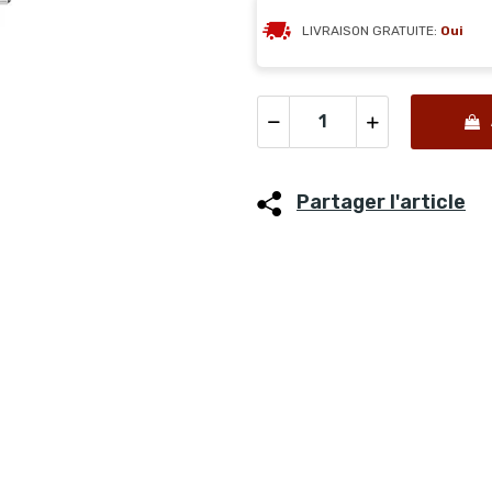
LIVRAISON GRATUITE:
Oui
Partager l'article