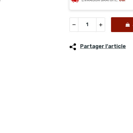
LIVRAISON GRATUITE:
Oui
Partager l'article