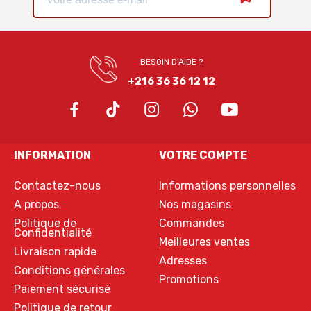
BESOIN D'AIDE ?
+216 36 36 12 12
INFORMATION
VOTRE COMPTE
Contactez-nous
Informations personnelles
A propos
Nos magasins
Politique de
Commandes
Confidentialité
Meilleures ventes
Livraison rapide
Adresses
Conditions générales
Promotions
Paiement sécurisé
Politique de retour