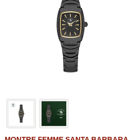
MONTRE FEMME SANTA BARBARA