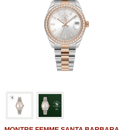
MONTRE FEMME SANTA BARBARA