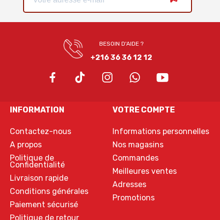
BESOIN D'AIDE ?
+216 36 36 12 12
INFORMATION
VOTRE COMPTE
Contactez-nous
Informations personnelles
A propos
Nos magasins
Politique de
Commandes
Confidentialité
Meilleures ventes
Livraison rapide
Adresses
Conditions générales
Promotions
Paiement sécurisé
Politique de retour