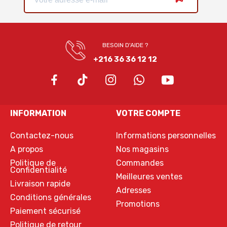
BESOIN D'AIDE ?
+216 36 36 12 12
INFORMATION
VOTRE COMPTE
Contactez-nous
Informations personnelles
A propos
Nos magasins
Politique de
Commandes
Confidentialité
Meilleures ventes
Livraison rapide
Adresses
Conditions générales
Promotions
Paiement sécurisé
Politique de retour