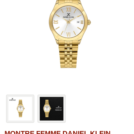
MONTRE FEMME DANIEL KLEIN