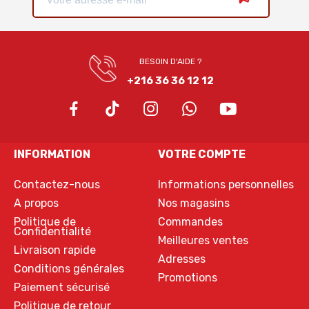
BESOIN D'AIDE ?
+216 36 36 12 12
INFORMATION
VOTRE COMPTE
Contactez-nous
Informations personnelles
A propos
Nos magasins
Politique de
Commandes
Confidentialité
Meilleures ventes
Livraison rapide
Adresses
Conditions générales
Promotions
Paiement sécurisé
Politique de retour