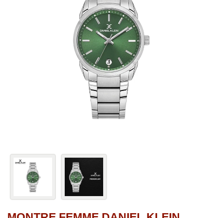
MONTRE FEMME DANIEL KLEIN