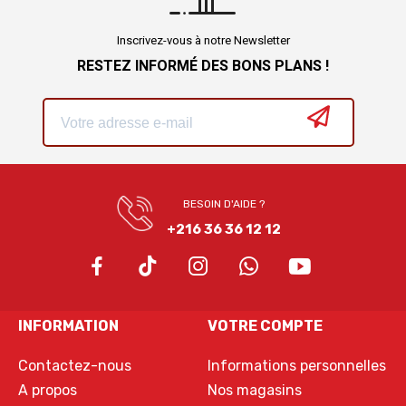
Inscrivez-vous à notre Newsletter
RESTEZ INFORMÉ DES BONS PLANS !
BESOIN D'AIDE ?
+216 36 36 12 12
INFORMATION
VOTRE COMPTE
Contactez-nous
Informations personnelles
A propos
Nos magasins