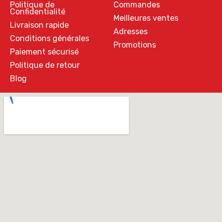
Politique de
Commandes
Confidentialité
Meilleures ventes
Livraison rapide
Adresses
Conditions générales
Promotions
Paiement sécurisé
Politique de retour
Blog