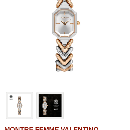
MONTRE FEMME VALENTINO