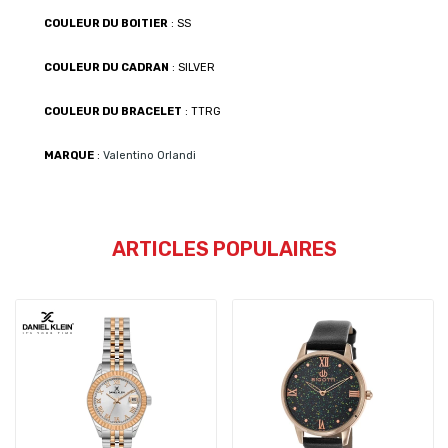
COULEUR DU BOITIER
: SS
COULEUR DU CADRAN
: SILVER
COULEUR DU BRACELET
: TTRG
MARQUE
:
Valentino Orlandi
ARTICLES POPULAIRES