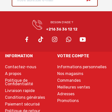
BESOIN D'AIDE ?
+216 36 36 12 12
INFORMATION
VOTRE COMPTE
Contactez-nous
Informations personnelles
A propos
Nos magasins
Politique de
Commandes
Confidentialité
Meilleures ventes
Livraison rapide
Adresses
Conditions générales
Promotions
Paiement sécurisé
Politique de retour