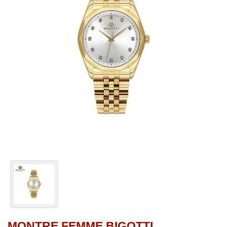
MONTRE FEMME BIGOTTI