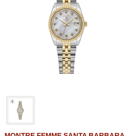
MONTRE FEMME SANTA BARBARA