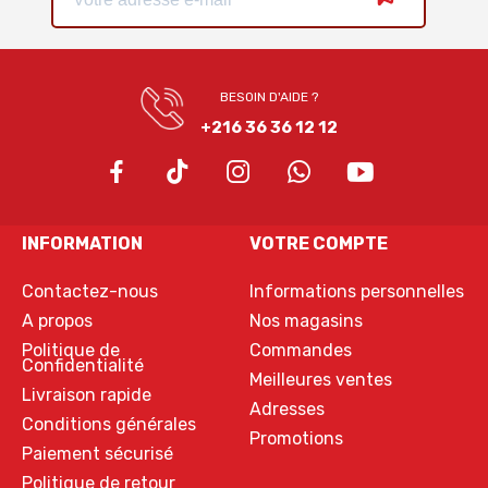
BESOIN D'AIDE ?
+216 36 36 12 12
INFORMATION
VOTRE COMPTE
Contactez-nous
Informations personnelles
A propos
Nos magasins
Politique de
Commandes
Confidentialité
Meilleures ventes
Livraison rapide
Adresses
Conditions générales
Promotions
Paiement sécurisé
Politique de retour