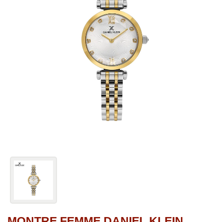
MONTRE FEMME DANIEL KLEIN