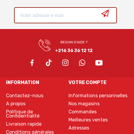
BESOIN D'AIDE ?
+216 36 36 12 12
INFORMATION
VOTRE COMPTE
Contactez-nous
Informations personnelles
A propos
Nos magasins
Politique de
Commandes
Confidentialité
Meilleures ventes
Livraison rapide
Adresses
Conditions générales