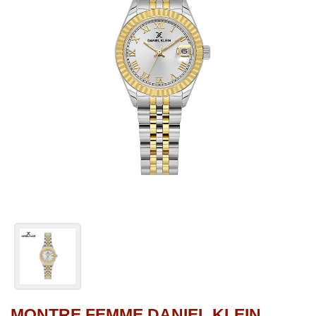
MONTRE FEMME DANIEL KLEIN