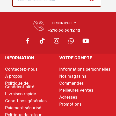
BESOIN D'AIDE ?
+216 36 36 12 12
INFORMATION
VOTRE COMPTE
Contactez-nous
Informations personnelles
A propos
Nos magasins
Politique de
Commandes
Confidentialité
Meilleures ventes
Livraison rapide
Adresses
Conditions générales
Promotions
Paiement sécurisé
Politique de retour