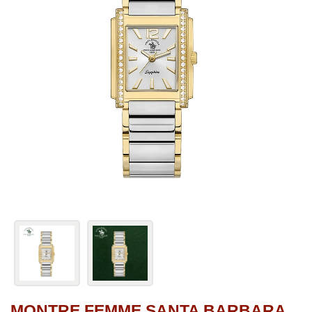
MONTRE FEMME SANTA BARBARA