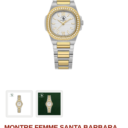
MONTRE FEMME SANTA BARBARA