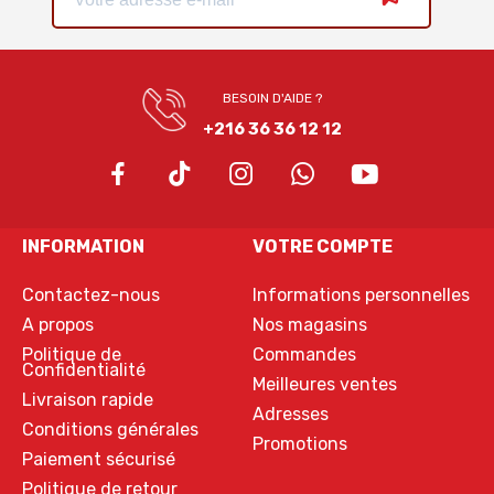
BESOIN D'AIDE ?
+216 36 36 12 12
INFORMATION
VOTRE COMPTE
Contactez-nous
Informations personnelles
A propos
Nos magasins
Politique de
Commandes
Confidentialité
Meilleures ventes
Livraison rapide
Adresses
Conditions générales
Promotions
Paiement sécurisé
Politique de retour