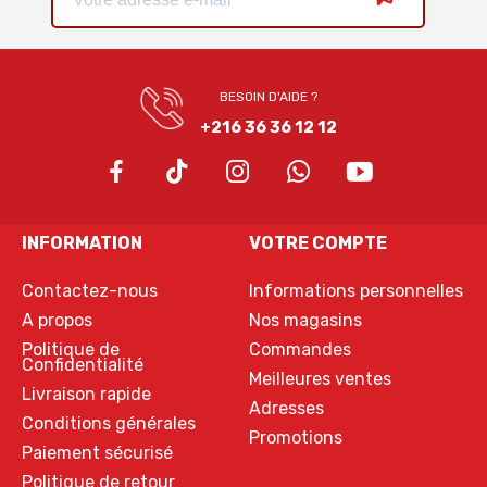
BESOIN D'AIDE ?
+216 36 36 12 12
INFORMATION
VOTRE COMPTE
Contactez-nous
Informations personnelles
A propos
Nos magasins
Politique de
Commandes
Confidentialité
Meilleures ventes
Livraison rapide
Adresses
Conditions générales
Promotions
Paiement sécurisé
Politique de retour