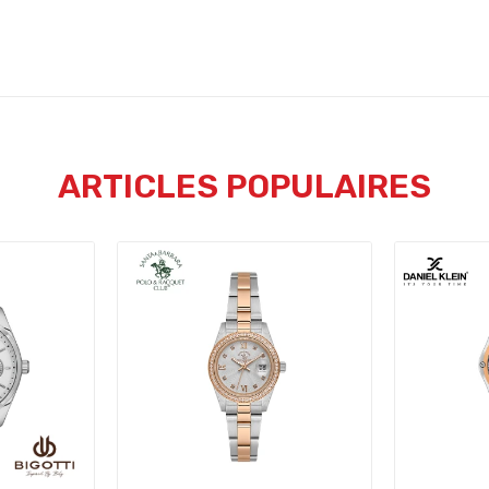
ARTICLES POPULAIRES