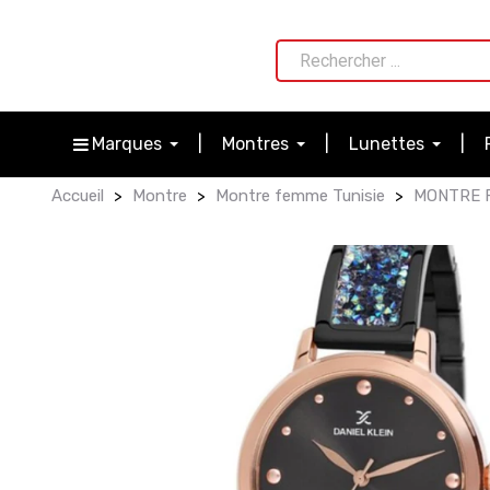
Marques
Montres
Lunettes
Accueil
Montre
Montre femme Tunisie
MONTRE F