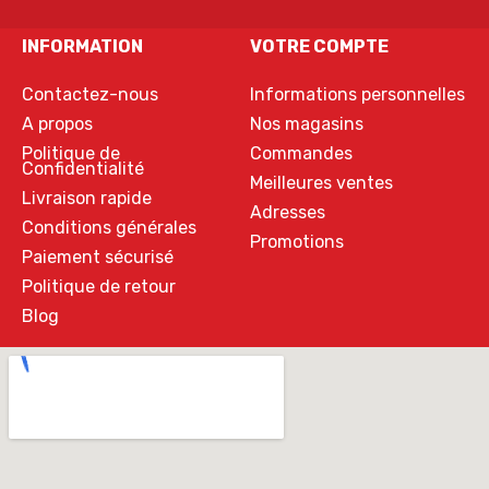
INFORMATION
VOTRE COMPTE
Contactez-nous
Informations personnelles
A propos
Nos magasins
Politique de
Commandes
Confidentialité
Meilleures ventes
Livraison rapide
Adresses
Conditions générales
Promotions
Paiement sécurisé
Politique de retour
Blog