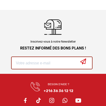
Inscrivez-vous à notre Newsletter
RESTEZ INFORMÉ DES BONS PLANS !
BESOIN D'AIDE ?
+216 36 36 12 12