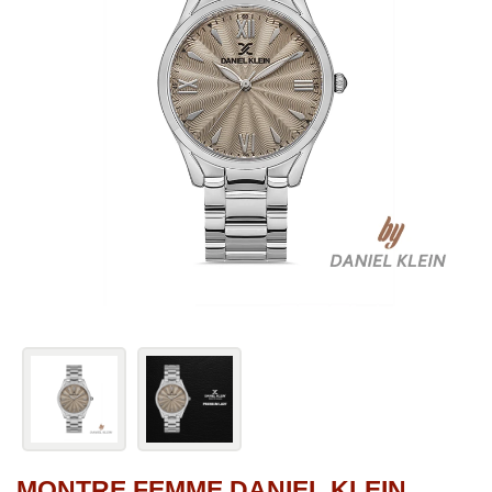
MONTRE FEMME DANIEL KLEIN