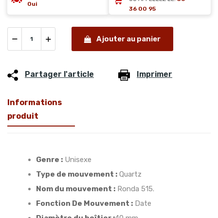
Oui
36 00 95
Ajouter au panier
Partager l'article
Imprimer
Informations
produit
Genre :
Unisexe
Type de mouvement :
Quartz
Nom du mouvement :
Ronda 515.
Fonction De Mouvement :
Date