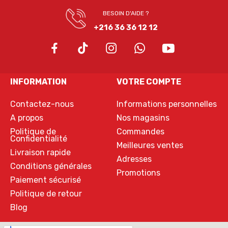
BESOIN D'AIDE ?
+216 36 36 12 12
INFORMATION
VOTRE COMPTE
Contactez-nous
Informations personnelles
A propos
Nos magasins
Politique de
Commandes
Confidentialité
Meilleures ventes
Livraison rapide
Adresses
Conditions générales
Promotions
Paiement sécurisé
Politique de retour
Blog