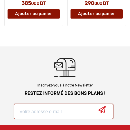
385
290
DT
DT
,000
,000
Ajouter au panier
Ajouter au panier
Inscrivez-vous à notre Newsletter
RESTEZ INFORMÉ DES BONS PLANS !