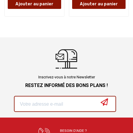
Ajouter au panier
Ajouter au panier
Inscrivez-vous à notre Newsletter
RESTEZ INFORMÉ DES BONS PLANS !
BESOIN D'AIDE ?