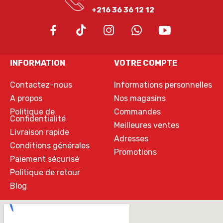
+216 36 36 12 12
INFORMATION
VOTRE COMPTE
Contactez-nous
Informations personnelles
A propos
Nos magasins
Politique de
Commandes
Confidentialité
Meilleures ventes
Livraison rapide
Adresses
Conditions générales
Promotions
Paiement sécurisé
Politique de retour
Blog