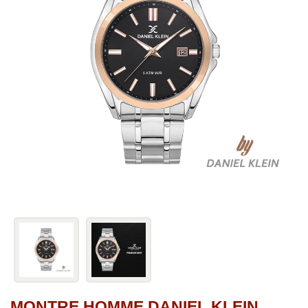
MONTRE HOMME DANIEL KLEIN