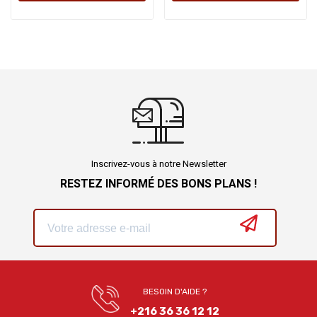
Inscrivez-vous à notre Newsletter
RESTEZ INFORMÉ DES BONS PLANS !
BESOIN D'AIDE ?
+216 36 36 12 12