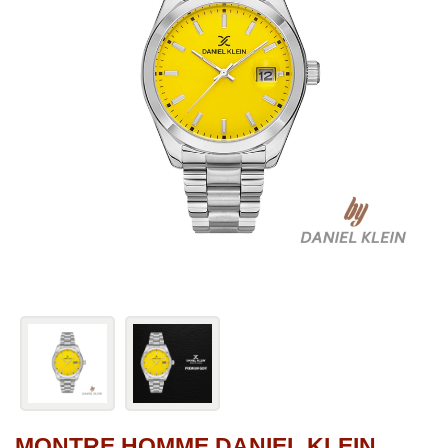
MONTRE HOMME DANIEL KLEIN