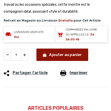
travail ou les occasions spéciales, cette montre est le
compagnon idéal, associant style et durabilité.
Retrait en Magasin ou Livraison
Gratuite
pour Cet Article
COMMANDEZ EN LIGNE
LIVRAISON GRATUITE:
OU APPELLEZ LE:
36
Oui
36 00 95
Ajouter au panier
Partager l'article
Imprimer
ARTICLES POPULAIRES