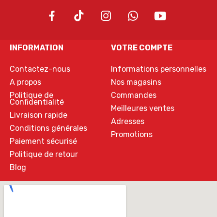
INFORMATION
VOTRE COMPTE
Contactez-nous
Informations personnelles
A propos
Nos magasins
Politique de
Commandes
Confidentialité
Meilleures ventes
Livraison rapide
Adresses
Conditions générales
Promotions
Paiement sécurisé
Politique de retour
Blog