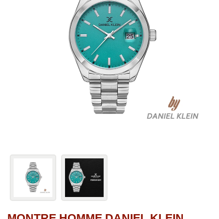
MONTRE HOMME DANIEL KLEIN