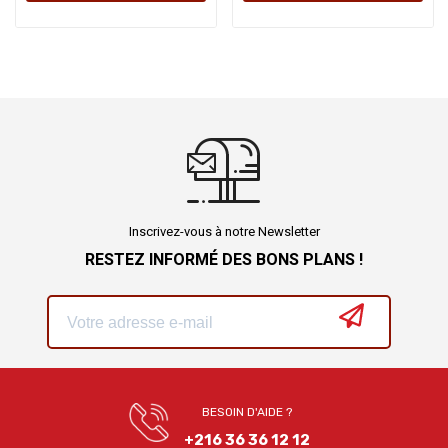
Inscrivez-vous à notre Newsletter
RESTEZ INFORMÉ DES BONS PLANS !
BESOIN D'AIDE ?
+216 36 36 12 12