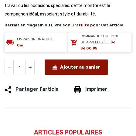
travail ou les occasions spéciales, cette montre est le
compagnon idéal, associant style et durabilité.
Retrait en Magasin ou Livraison
Gratuite
pour Cet Article
COMMANDEZ EN LIGNE
LIVRAISON GRATUITE:
OU APPELLEZ LE:
36
Oui
36 00 95
Ajouter au panier
Partager l'article
Imprimer
ARTICLES POPULAIRES