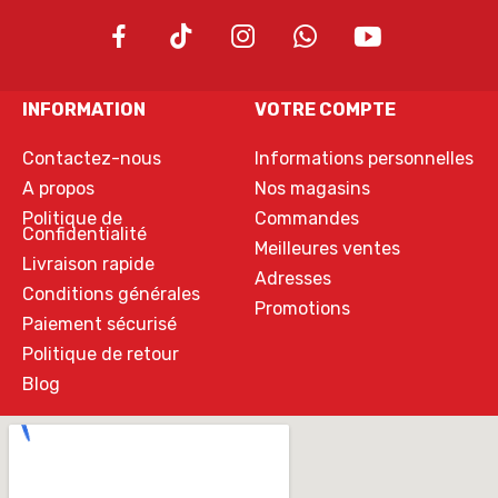
INFORMATION
VOTRE COMPTE
Contactez-nous
Informations personnelles
A propos
Nos magasins
Politique de
Commandes
Confidentialité
Meilleures ventes
Livraison rapide
Adresses
Conditions générales
Promotions
Paiement sécurisé
Politique de retour
Blog