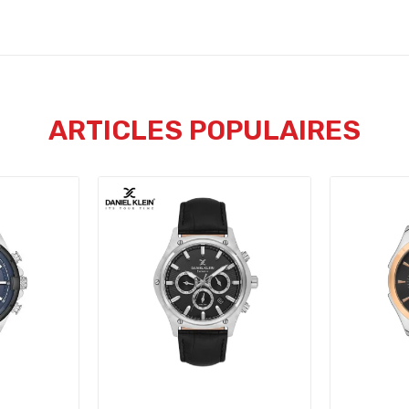
ARTICLES POPULAIRES