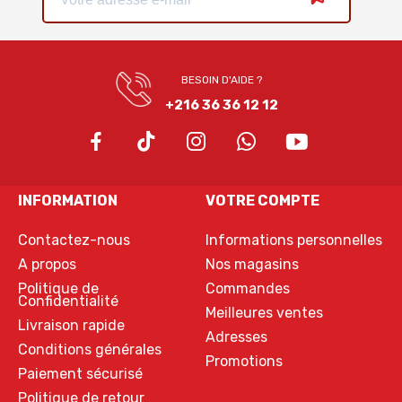
BESOIN D'AIDE ?
+216 36 36 12 12
INFORMATION
VOTRE COMPTE
Contactez-nous
Informations personnelles
A propos
Nos magasins
Politique de
Commandes
Confidentialité
Meilleures ventes
Livraison rapide
Adresses
Conditions générales
Promotions
Paiement sécurisé
Politique de retour