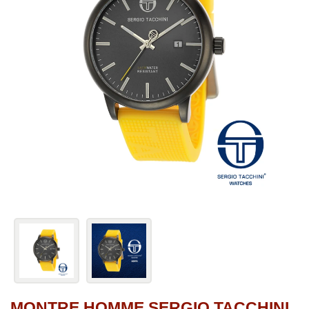
MONTRE HOMME SERGIO TACCHINI