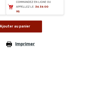
COMMANDEZ EN LIGNE OU
APPELLEZ LE:
36 36 00
95
Ajouter au panier
Imprimer