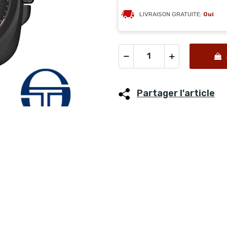
LIVRAISON GRATUITE:
Oui
Partager l'article