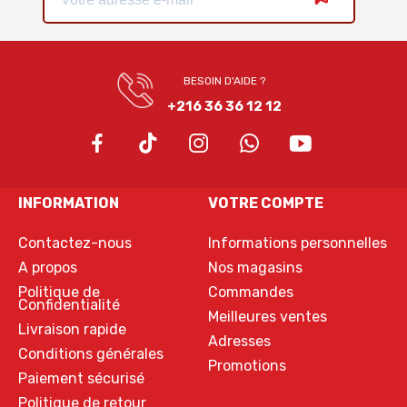
BESOIN D'AIDE ?
+216 36 36 12 12
INFORMATION
VOTRE COMPTE
Contactez-nous
Informations personnelles
A propos
Nos magasins
Politique de
Commandes
Confidentialité
Meilleures ventes
Livraison rapide
Adresses
Conditions générales
Promotions
Paiement sécurisé
Politique de retour