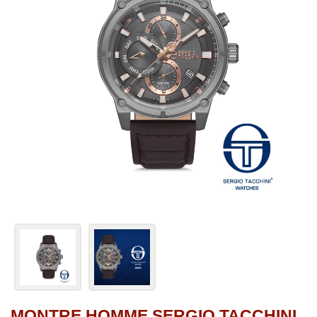
MONTRE HOMME SERGIO TACCHINI