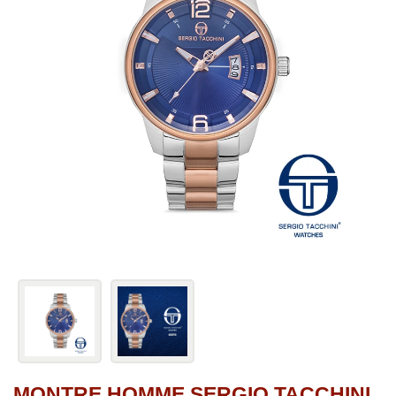
MONTRE HOMME SERGIO TACCHINI