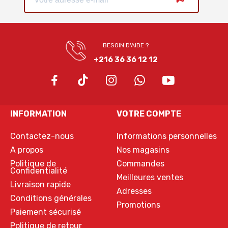
BESOIN D'AIDE ?
+216 36 36 12 12
INFORMATION
VOTRE COMPTE
Contactez-nous
Informations personnelles
A propos
Nos magasins
Politique de
Commandes
Confidentialité
Meilleures ventes
Livraison rapide
Adresses
Conditions générales
Promotions
Paiement sécurisé
Politique de retour