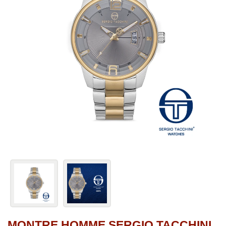
MONTRE HOMME SERGIO TACCHINI