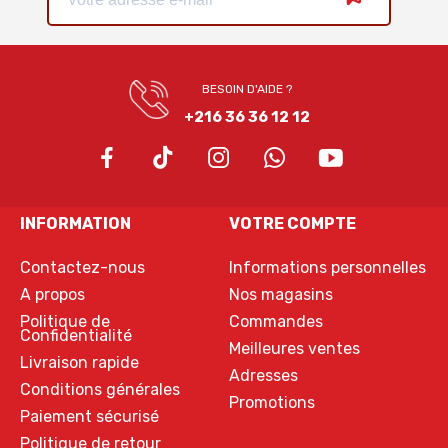
BESOIN D'AIDE ?
+216 36 36 12 12
INFORMATION
VOTRE COMPTE
Contactez-nous
Informations personnelles
A propos
Nos magasins
Politique de
Commandes
Confidentialité
Meilleures ventes
Livraison rapide
Adresses
Conditions générales
Promotions
Paiement sécurisé
Politique de retour