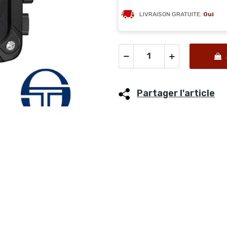
LIVRAISON GRATUITE:
Oui
Partager l'article