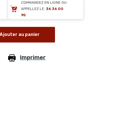
COMMANDEZ EN LIGNE OU
APPELLEZ LE:
36 36 00
95
Ajouter au panier
Imprimer