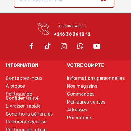
BESOIN D'AIDE ?
+216 36 36 12 12
INFORMATION
VOTRE COMPTE
Contactez-nous
Informations personnelles
A propos
Nos magasins
Politique de
Commandes
Confidentialité
Meilleures ventes
Livraison rapide
Adresses
Conditions générales
Promotions
Paiement sécurisé
Politique de retour