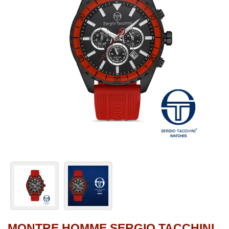
MONTRE HOMME SERGIO TACCHINI