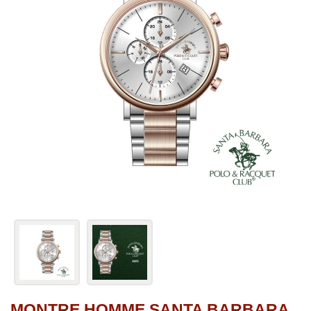
MONTRE HOMME SANTA BARBARA