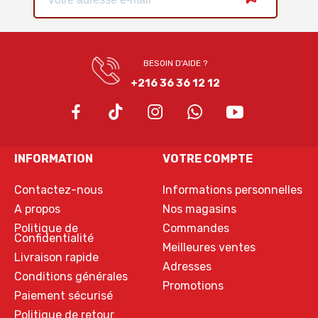
BESOIN D'AIDE ?
+216 36 36 12 12
INFORMATION
VOTRE COMPTE
Contactez-nous
Informations personnelles
A propos
Nos magasins
Politique de
Commandes
Confidentialité
Meilleures ventes
Livraison rapide
Adresses
Conditions générales
Promotions
Paiement sécurisé
Politique de retour