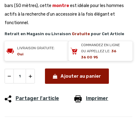
bars (50 mètres), cette
montre
est idéale pour les hommes
actifs à la recherche d'un accessoire à la fois élégant et
fonctionnel.
Retrait en Magasin ou Livraison
Gratuite
pour Cet Article
COMMANDEZ EN LIGNE
LIVRAISON GRATUITE:
OU APPELLEZ LE:
36
Oui
36 00 95
Ajouter au panier
Partager l'article
Imprimer