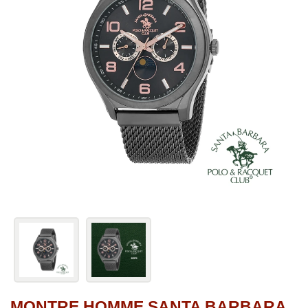
MONTRE HOMME SANTA BARBARA