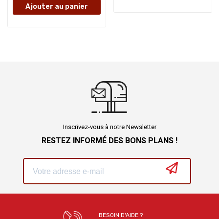
Ajouter au panier
Inscrivez-vous à notre Newsletter
RESTEZ INFORMÉ DES BONS PLANS !
BESOIN D'AIDE ?