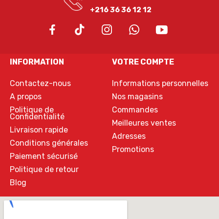
+216 36 36 12 12
INFORMATION
VOTRE COMPTE
Contactez-nous
Informations personnelles
A propos
Nos magasins
Politique de
Commandes
Confidentialité
Meilleures ventes
Livraison rapide
Adresses
Conditions générales
Promotions
Paiement sécurisé
Politique de retour
Blog