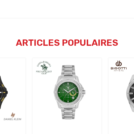
ARTICLES POPULAIRES