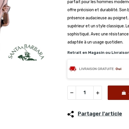
parfait pour les hommes modern
offre précision et durabilité. Son
présence audacieuse au poignet. 
supérieur et un style classique. 
sophistiqué. Avec une résistance 
adaptée à un usage quotidien.
Retrait en Magasin ou Livraiso
LIVRAISON GRATUITE:
Oui
Partager l'article