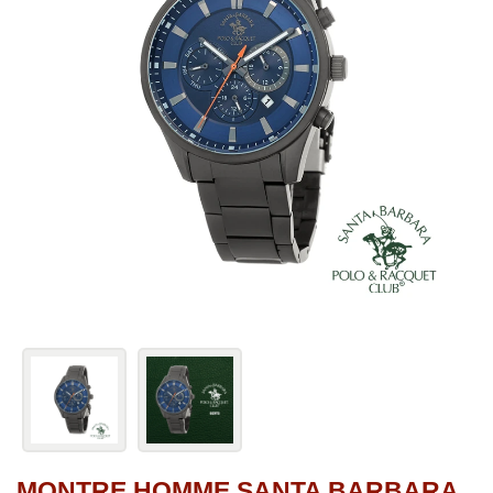
MONTRE HOMME SANTA BARBARA