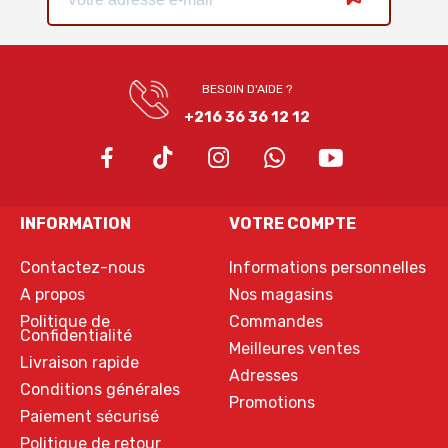
BESOIN D'AIDE ?
+216 36 36 12 12
INFORMATION
VOTRE COMPTE
Contactez-nous
Informations personnelles
A propos
Nos magasins
Politique de
Commandes
Confidentialité
Meilleures ventes
Livraison rapide
Adresses
Conditions générales
Promotions
Paiement sécurisé
Politique de retour