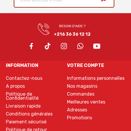
BESOIN D'AIDE ?
+216 36 36 12 12
INFORMATION
VOTRE COMPTE
Contactez-nous
Informations personnelles
A propos
Nos magasins
Politique de
Commandes
Confidentialité
Meilleures ventes
Livraison rapide
Adresses
Conditions générales
Promotions
Paiement sécurisé
Politique de retour