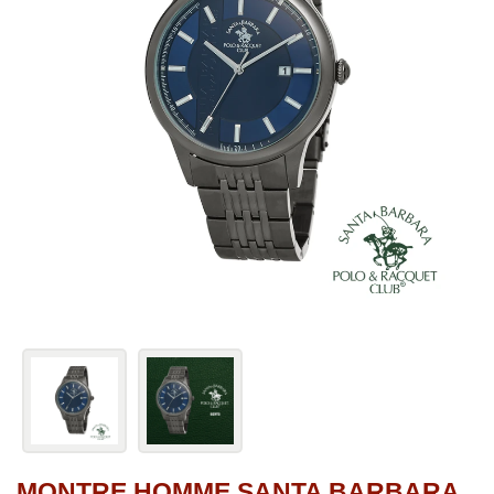
MONTRE HOMME SANTA BARBARA