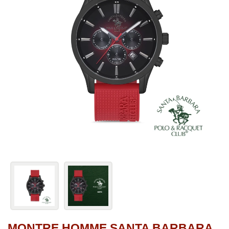
MONTRE HOMME SANTA BARBARA