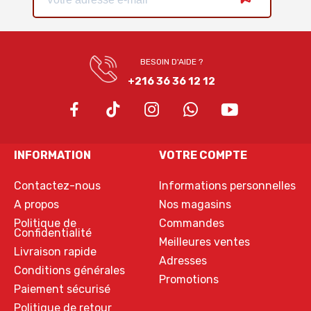
BESOIN D'AIDE ?
+216 36 36 12 12
INFORMATION
VOTRE COMPTE
Contactez-nous
Informations personnelles
A propos
Nos magasins
Politique de
Commandes
Confidentialité
Meilleures ventes
Livraison rapide
Adresses
Conditions générales
Promotions
Paiement sécurisé
Politique de retour