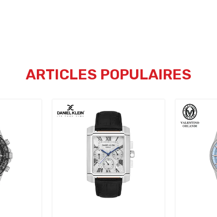
ARTICLES POPULAIRES