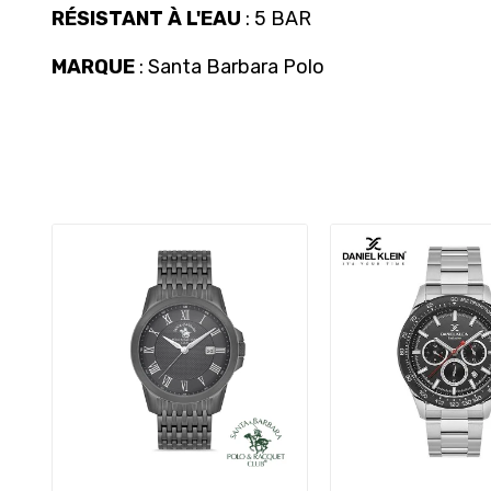
RÉSISTANT À L'EAU
: 5 BAR
MARQUE
: Santa Barbara Polo