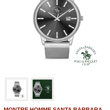
MONTRE HOMME SANTA BARBARA