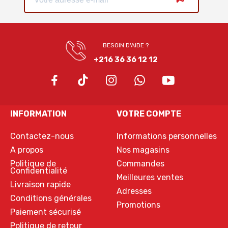
BESOIN D'AIDE ?
+216 36 36 12 12
INFORMATION
VOTRE COMPTE
Contactez-nous
Informations personnelles
A propos
Nos magasins
Politique de
Commandes
Confidentialité
Meilleures ventes
Livraison rapide
Adresses
Conditions générales
Promotions
Paiement sécurisé
Politique de retour