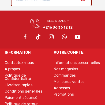
BESOIN D'AIDE ?
+216 36 36 12 12
INFORMATION
VOTRE COMPTE
Contactez-nous
Informations personnelles
A propos
Nos magasins
Politique de
Commandes
Confidentialité
Meilleures ventes
Livraison rapide
Adresses
Conditions générales
Promotions
Paiement sécurisé
Politique de retour