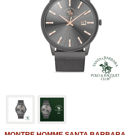
MONTRE HOMME SANTA BARBARA