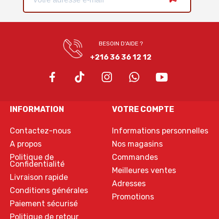
BESOIN D'AIDE ?
+216 36 36 12 12
INFORMATION
VOTRE COMPTE
Contactez-nous
Informations personnelles
A propos
Nos magasins
Politique de
Commandes
Confidentialité
Meilleures ventes
Livraison rapide
Adresses
Conditions générales
Promotions
Paiement sécurisé
Politique de retour