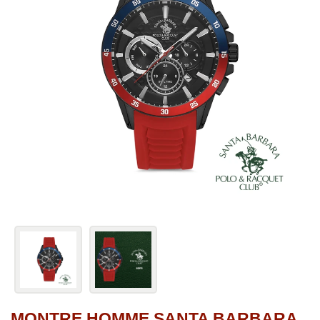
MONTRE HOMME SANTA BARBARA