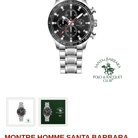
MONTRE HOMME SANTA BARBARA