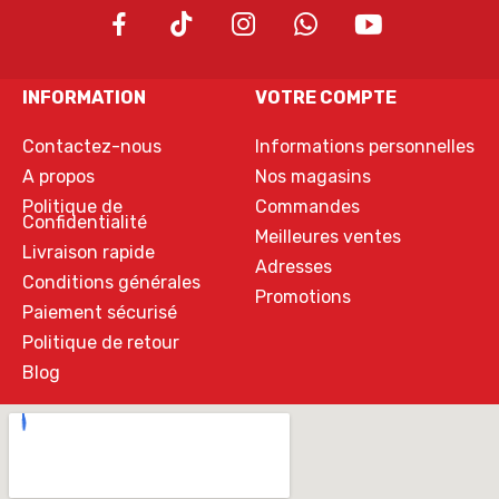
INFORMATION
VOTRE COMPTE
Contactez-nous
Informations personnelles
A propos
Nos magasins
Politique de
Commandes
Confidentialité
Meilleures ventes
Livraison rapide
Adresses
Conditions générales
Promotions
Paiement sécurisé
Politique de retour
Blog