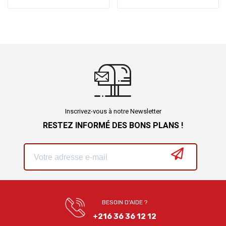
Inscrivez-vous à notre Newsletter
RESTEZ INFORMÉ DES BONS PLANS !
BESOIN D'AIDE ?
+216 36 36 12 12