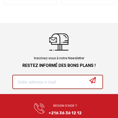
Inscrivez-vous à notre Newsletter
RESTEZ INFORMÉ DES BONS PLANS !
BESOIN D'AIDE ?
+216 36 36 12 12