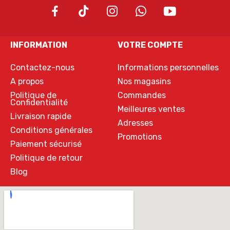
INFORMATION
VOTRE COMPTE
Contactez-nous
Informations personnelles
A propos
Nos magasins
Politique de
Commandes
Confidentialité
Meilleures ventes
Livraison rapide
Adresses
Conditions générales
Promotions
Paiement sécurisé
Politique de retour
Blog