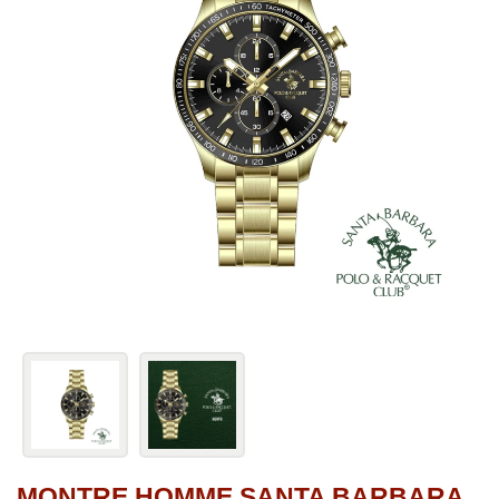
MONTRE HOMME SANTA BARBARA