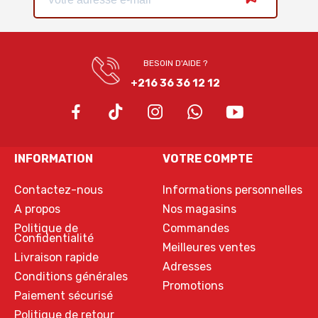
BESOIN D'AIDE ?
+216 36 36 12 12
INFORMATION
VOTRE COMPTE
Contactez-nous
Informations personnelles
A propos
Nos magasins
Politique de
Commandes
Confidentialité
Meilleures ventes
Livraison rapide
Adresses
Conditions générales
Promotions
Paiement sécurisé
Politique de retour