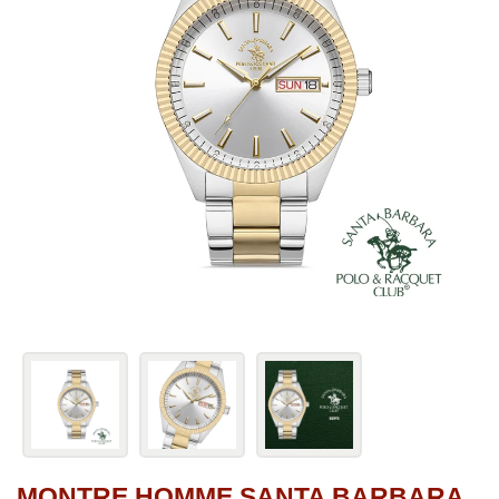
MONTRE HOMME SANTA BARBARA