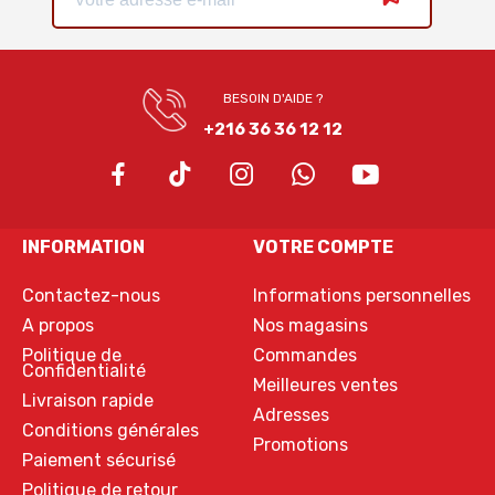
BESOIN D'AIDE ?
+216 36 36 12 12
INFORMATION
VOTRE COMPTE
Contactez-nous
Informations personnelles
A propos
Nos magasins
Politique de
Commandes
Confidentialité
Meilleures ventes
Livraison rapide
Adresses
Conditions générales
Promotions
Paiement sécurisé
Politique de retour