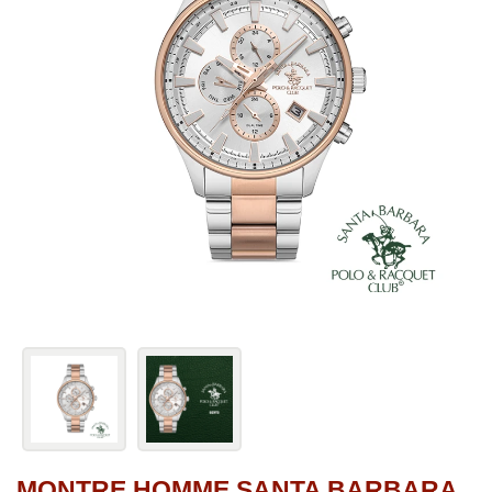
MONTRE HOMME SANTA BARBARA