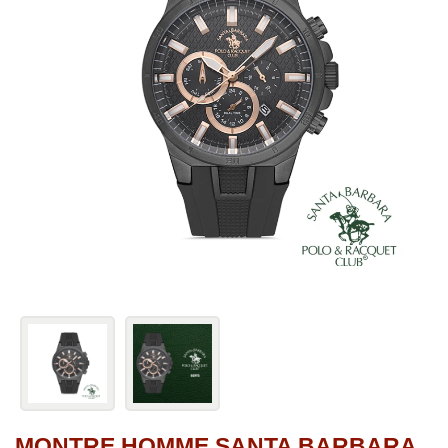
MONTRE HOMME SANTA BARBARA