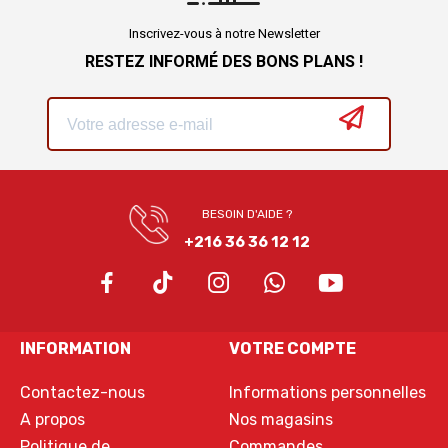
Inscrivez-vous à notre Newsletter
RESTEZ INFORMÉ DES BONS PLANS !
BESOIN D'AIDE ?
+216 36 36 12 12
INFORMATION
VOTRE COMPTE
Contactez-nous
Informations personnelles
A propos
Nos magasins
Politique de
Commandes