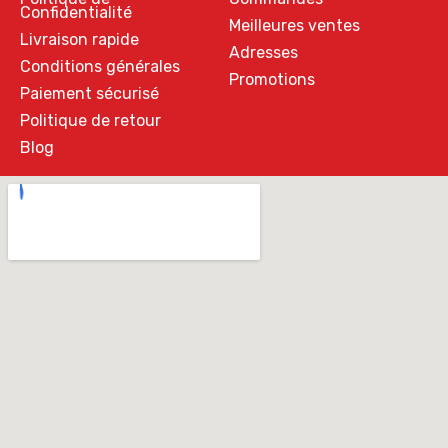
Confidentialité
Meilleures ventes
Livraison rapide
Adresses
Conditions générales
Promotions
Paiement sécurisé
Politique de retour
Blog