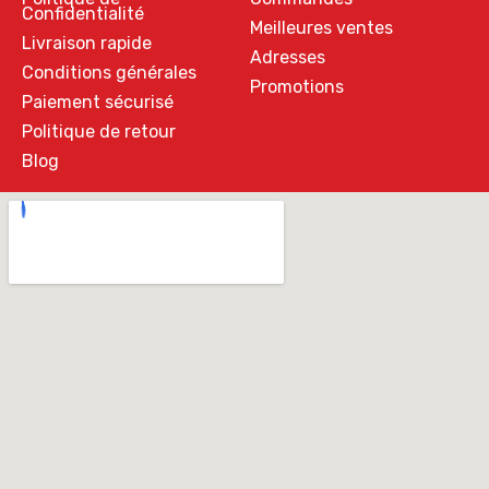
Confidentialité
Meilleures ventes
Livraison rapide
Adresses
Conditions générales
Promotions
Paiement sécurisé
Politique de retour
Blog