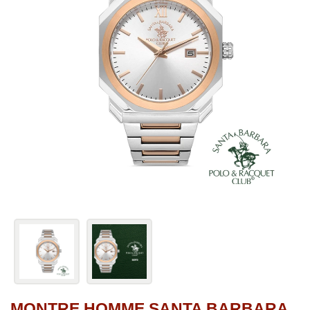
MONTRE HOMME SANTA BARBARA