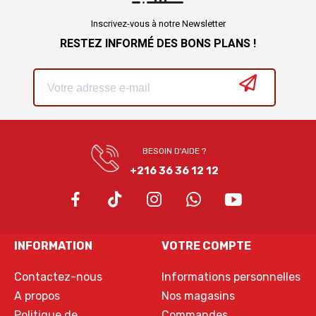
Inscrivez-vous à notre Newsletter
RESTEZ INFORMÉ DES BONS PLANS !
BESOIN D'AIDE ?
+216 36 36 12 12
INFORMATION
VOTRE COMPTE
Contactez-nous
Informations personnelles
A propos
Nos magasins
Politique de
Commandes