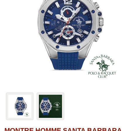
MONTRE HOMME SANTA BARBARA