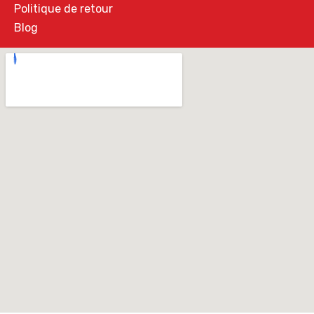
Politique de retour
Blog