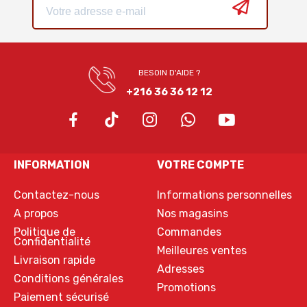
BESOIN D'AIDE ?
+216 36 36 12 12
INFORMATION
VOTRE COMPTE
Contactez-nous
Informations personnelles
A propos
Nos magasins
Politique de
Commandes
Confidentialité
Meilleures ventes
Livraison rapide
Adresses
Conditions générales
Promotions
Paiement sécurisé