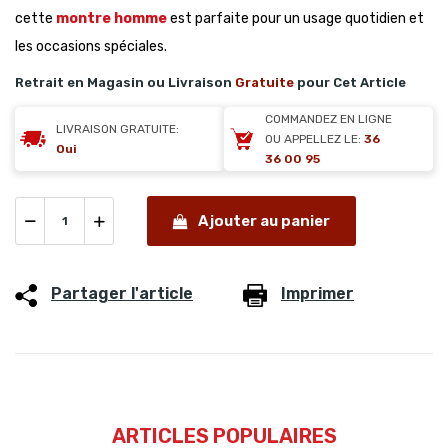
cette
montre homme
est parfaite pour un usage quotidien et
les occasions spéciales.
Retrait en Magasin ou Livraison
Gratuite
pour Cet Article
COMMANDEZ EN LIGNE
LIVRAISON GRATUITE:
OU APPELLEZ LE:
36
Oui
36 00 95
Ajouter au panier
Partager l'article
Imprimer
ARTICLES POPULAIRES