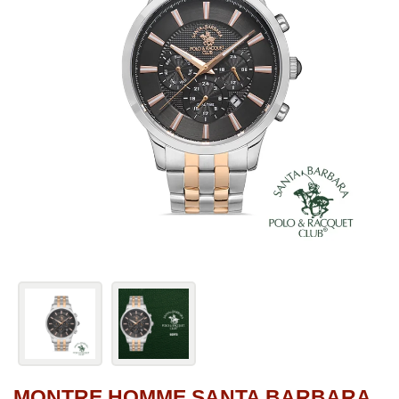
MONTRE HOMME SANTA BARBARA