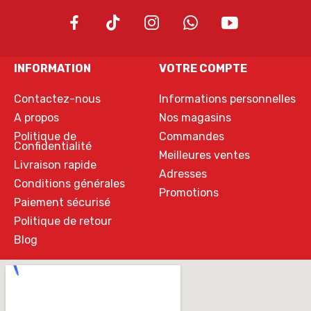
INFORMATION
VOTRE COMPTE
Contactez-nous
Informations personnelles
A propos
Nos magasins
Politique de
Commandes
Confidentialité
Meilleures ventes
Livraison rapide
Adresses
Conditions générales
Promotions
Paiement sécurisé
Politique de retour
Blog