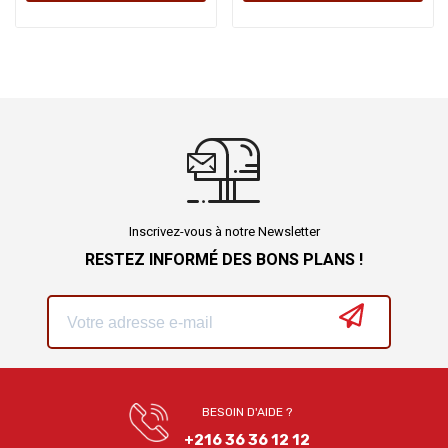
Inscrivez-vous à notre Newsletter
RESTEZ INFORMÉ DES BONS PLANS !
BESOIN D'AIDE ?
+216 36 36 12 12